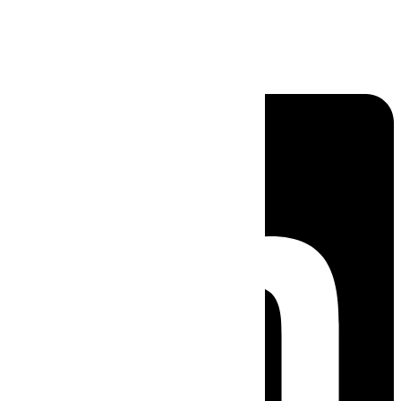
Linkedin