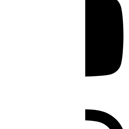
Instagram