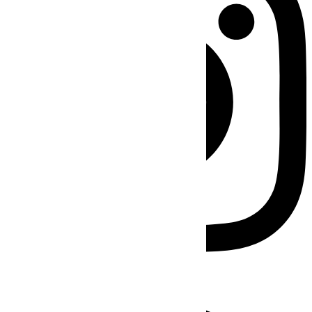
Facebook