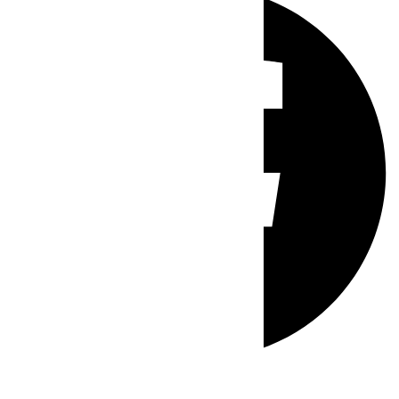
Whatsapp