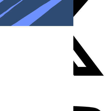
Youtube