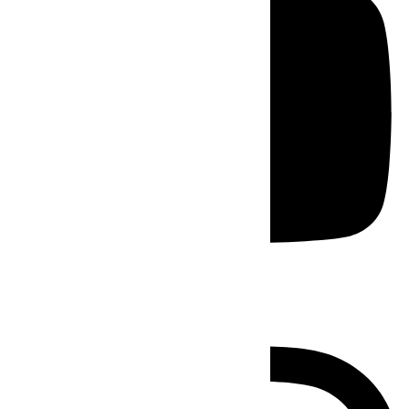
Instagram