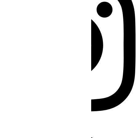
Facebook