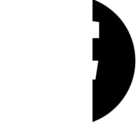
Whatsapp