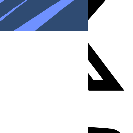
Youtube