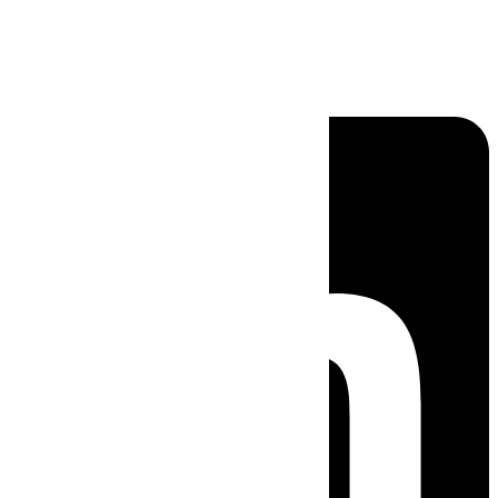
Linkedin