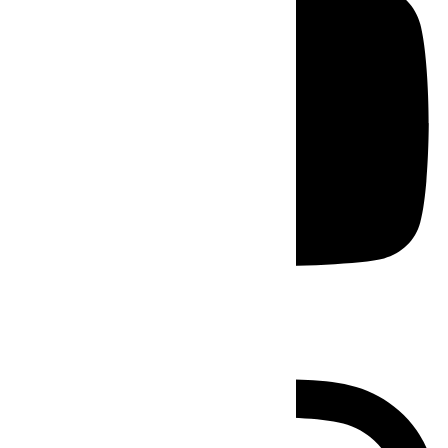
Instagram