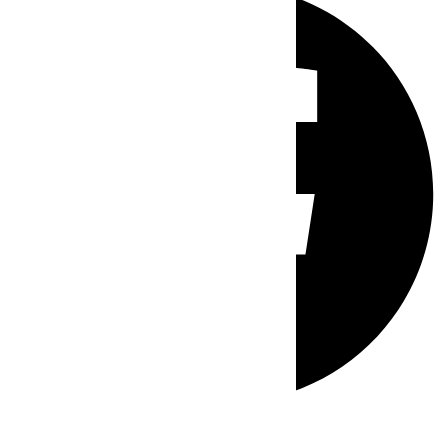
Whatsapp