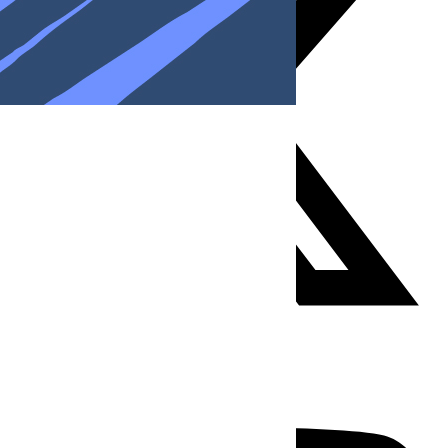
Youtube