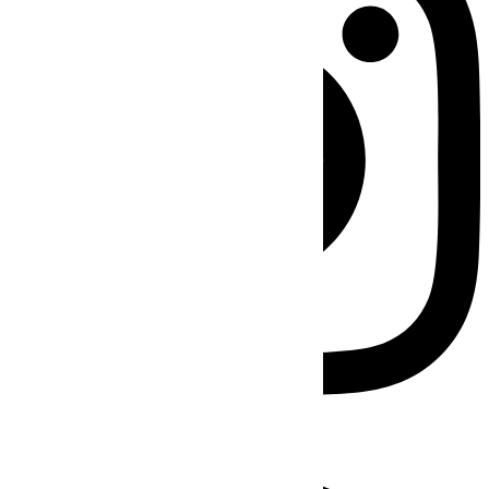
Facebook