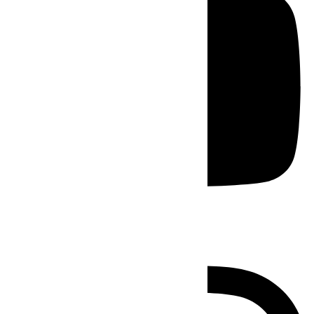
Instagram