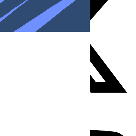
Youtube