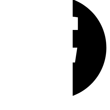
Whatsapp