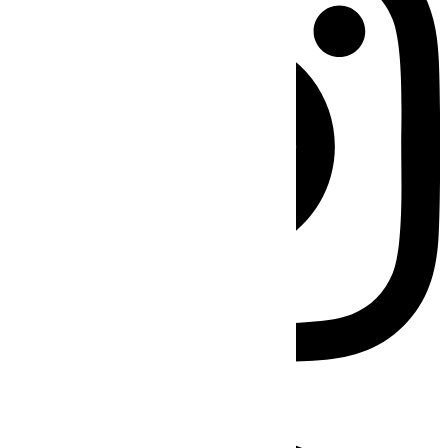
Facebook