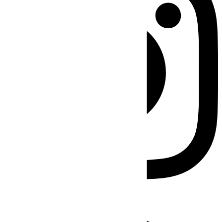
Facebook