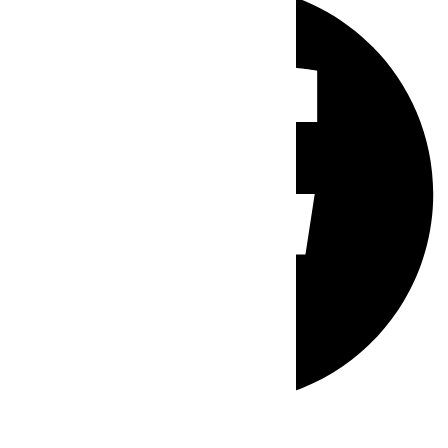
Whatsapp