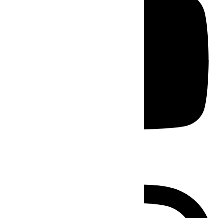
Instagram