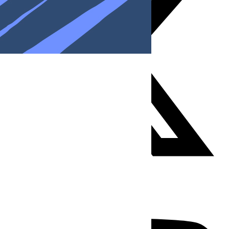
Youtube