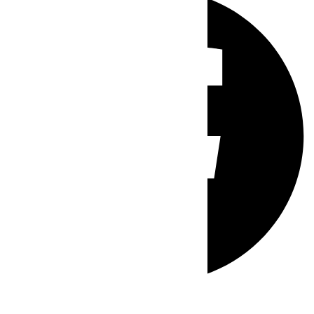
Whatsapp