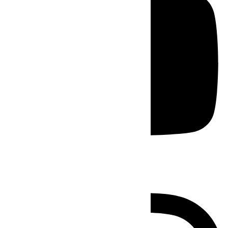
Instagram