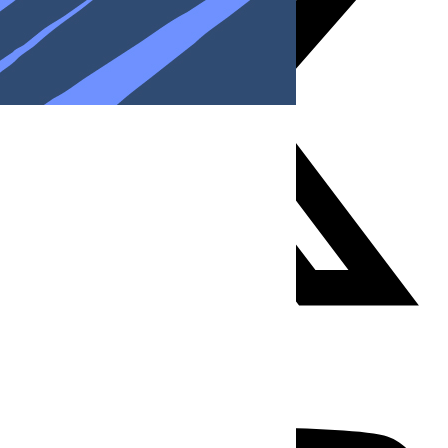
Youtube