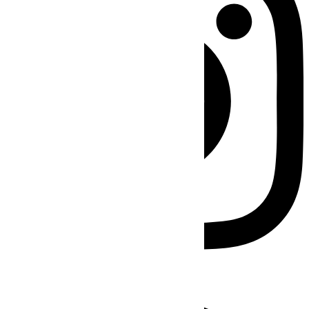
Facebook