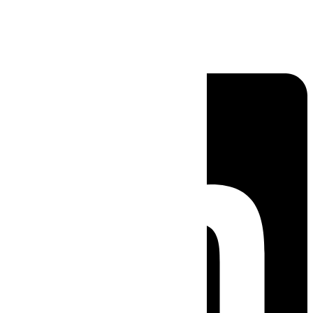
Linkedin