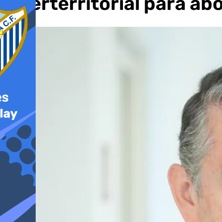
Interterritorial para ab