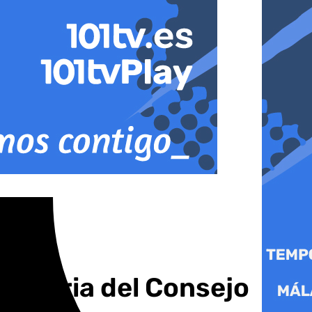
dinaria del Consejo