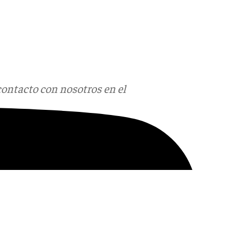
contacto con nosotros en el