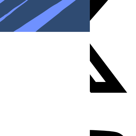
Youtube