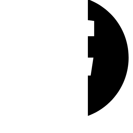
Whatsapp