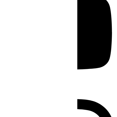
Instagram