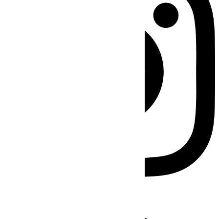
Facebook