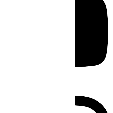
Instagram