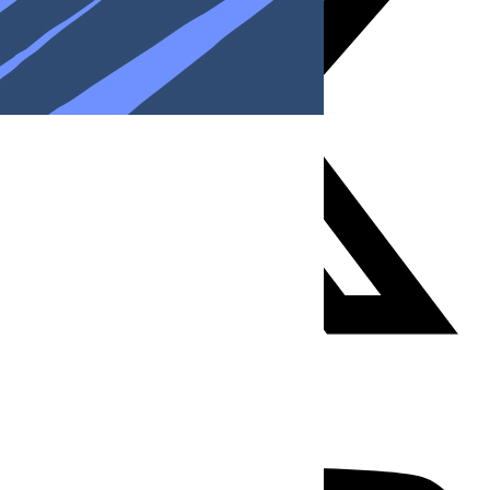
Youtube