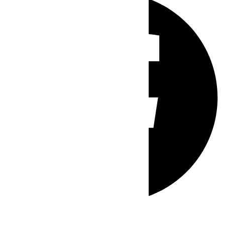
Whatsapp