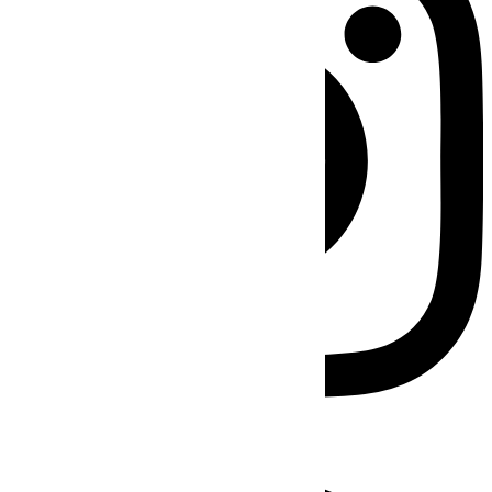
Facebook