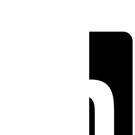
Linkedin