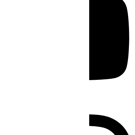
Instagram