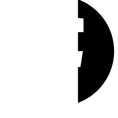
Whatsapp