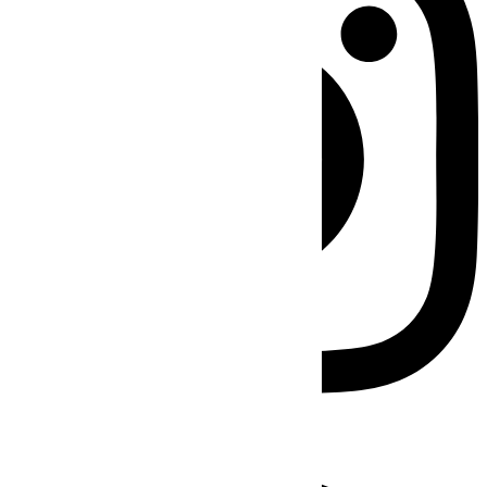
Facebook