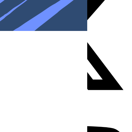
Youtube