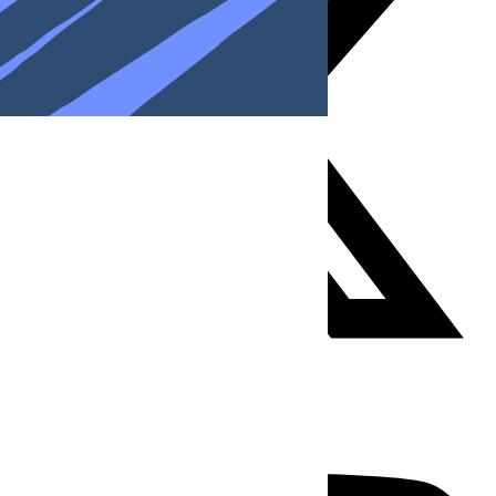
Youtube