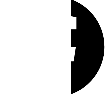
Whatsapp