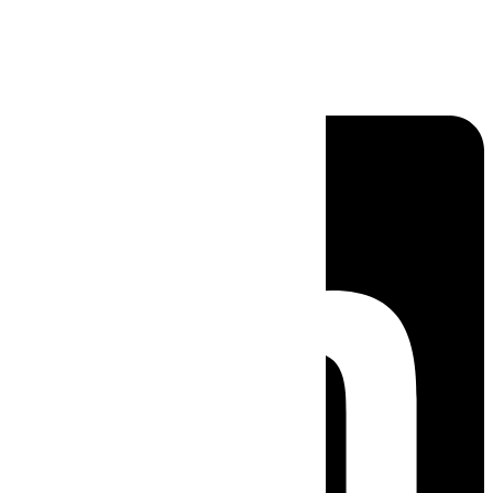
Linkedin