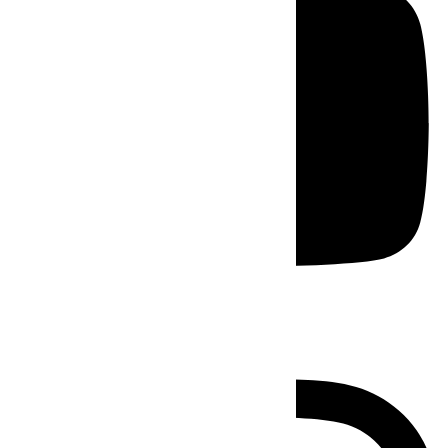
Instagram