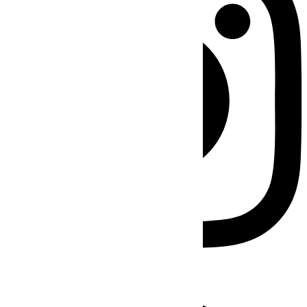
Facebook