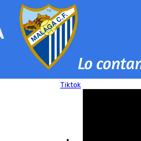
Tiktok