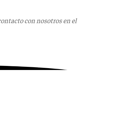
contacto con nosotros en el