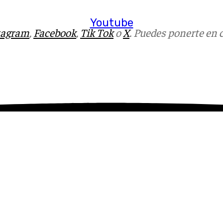
Youtube
tagram
,
Facebook
,
Tik Tok
o
X
. Puedes ponerte en 