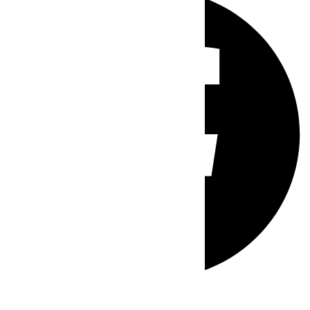
Whatsapp