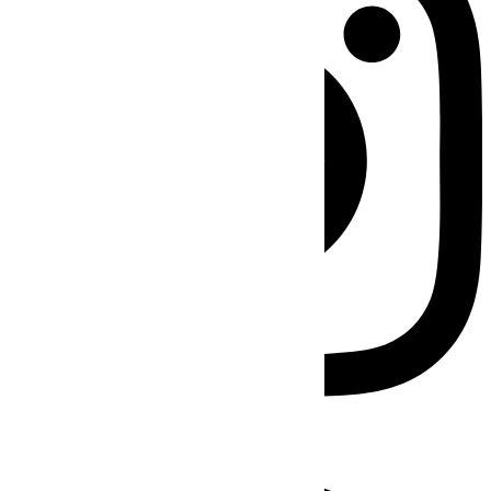
Facebook