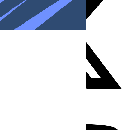
Youtube