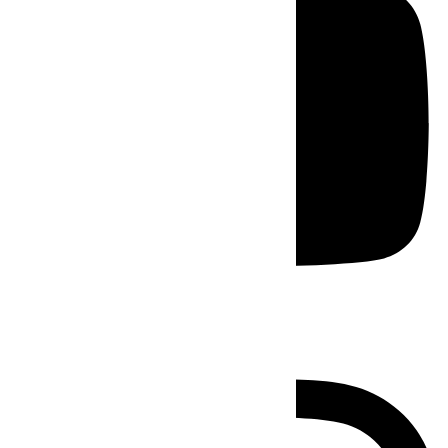
Instagram