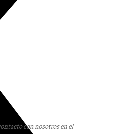
contacto con nosotros en el