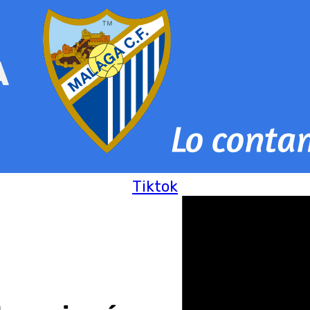
Tiktok