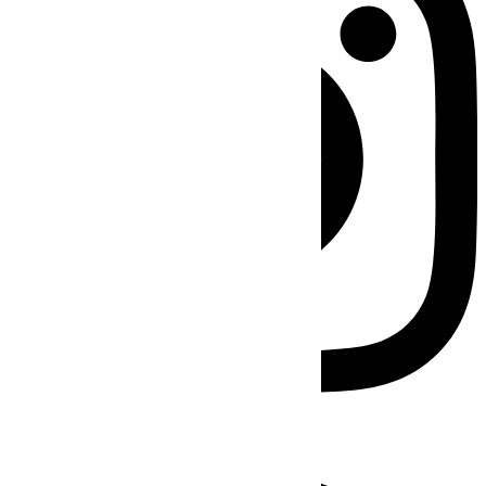
Facebook