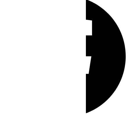
Whatsapp