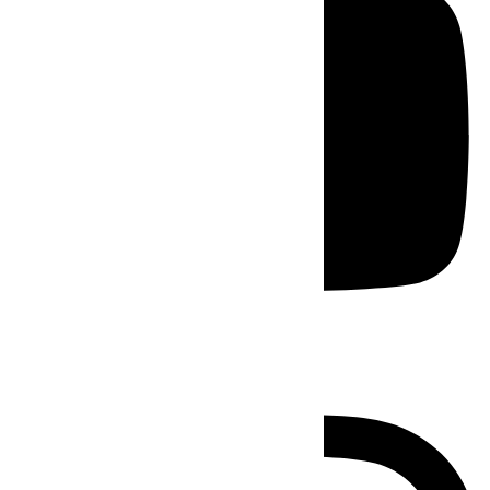
Instagram