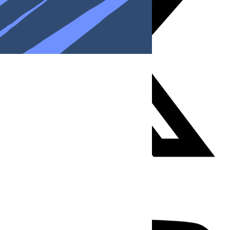
Youtube