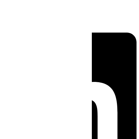
Linkedin