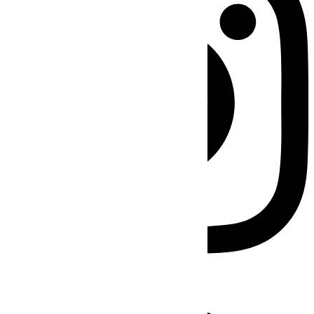
Facebook