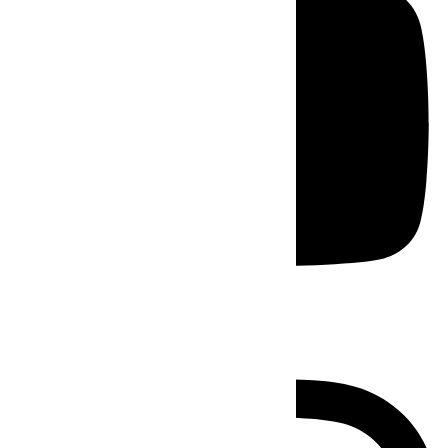
Instagram