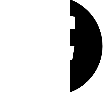
Whatsapp