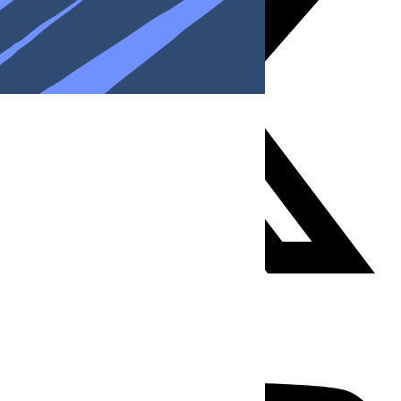
Youtube