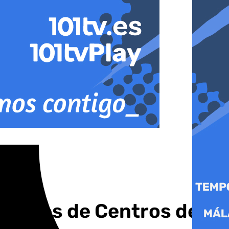
ectores de Centros de