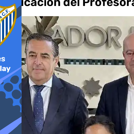
Educación del Profesor