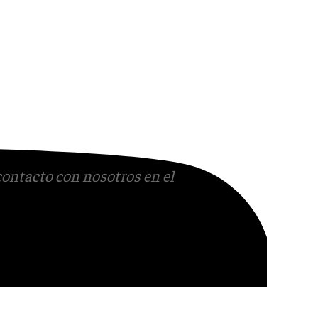
contacto con nosotros en el