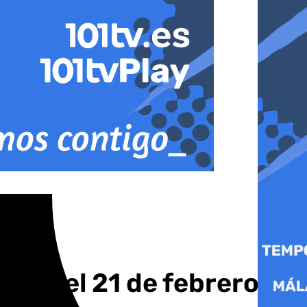
enza el 21 de febrero