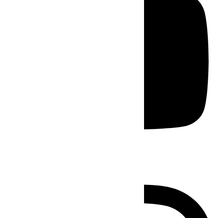
Instagram