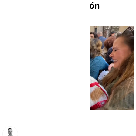
mascotas de San Antón