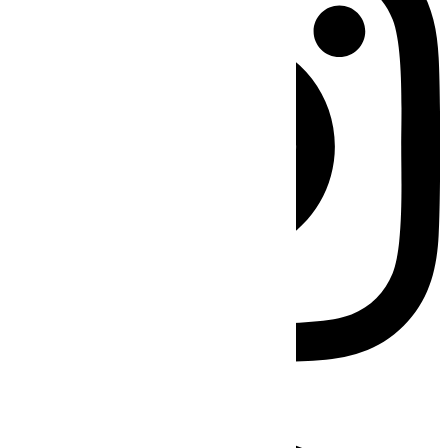
Facebook