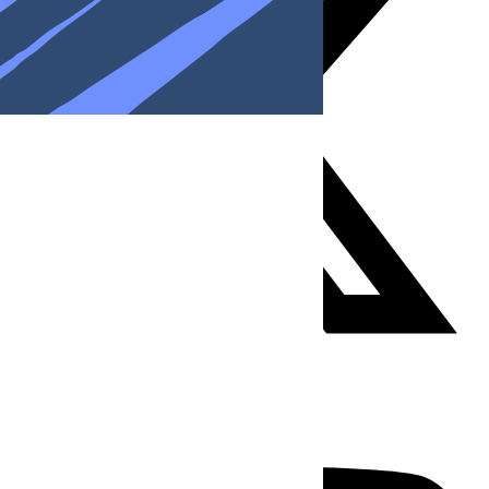
Youtube