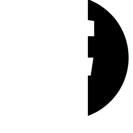
Whatsapp