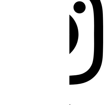
Facebook