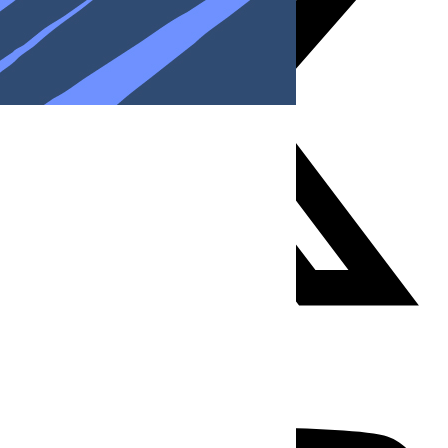
Youtube