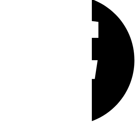
Whatsapp