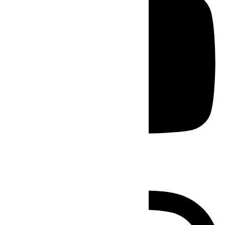
Instagram