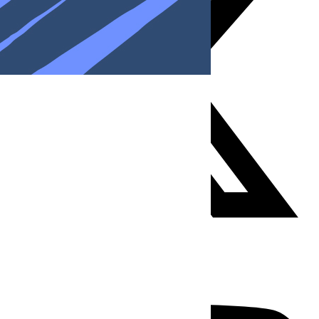
Youtube