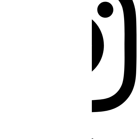
Facebook