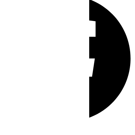
Whatsapp