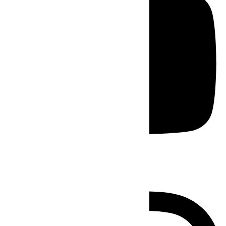
Instagram