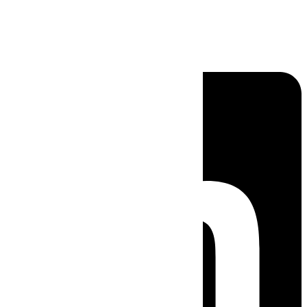
Linkedin