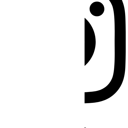
Facebook