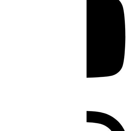
Instagram