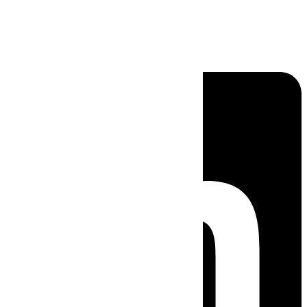
Linkedin