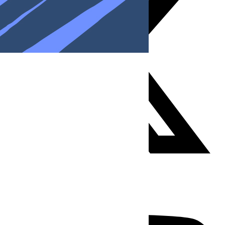
Youtube