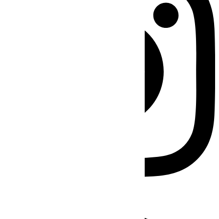
Facebook