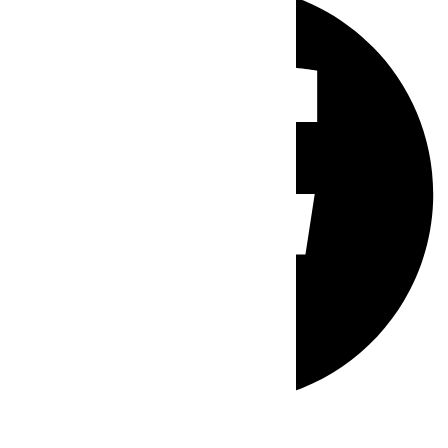
Whatsapp