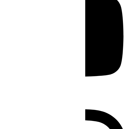
Instagram