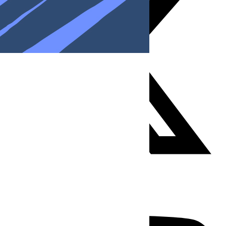
Youtube