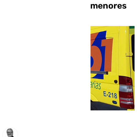
heridos, tres de ellos menores