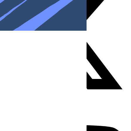
Youtube