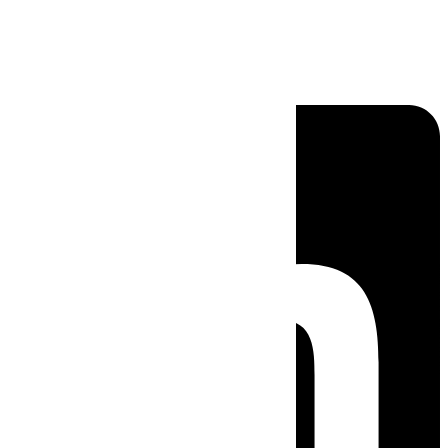
Linkedin