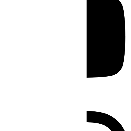
Instagram