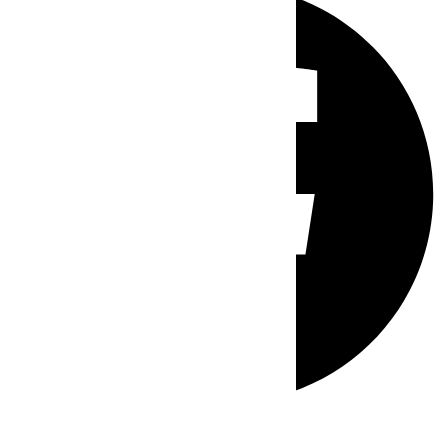
Whatsapp