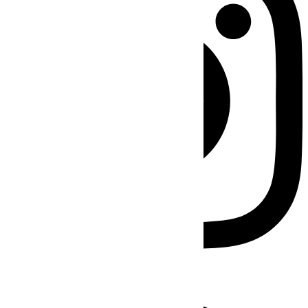
Facebook