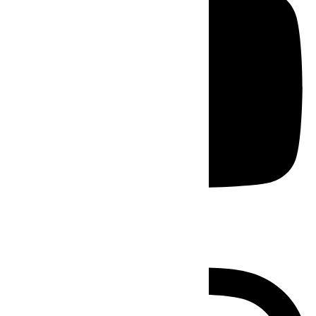
Instagram