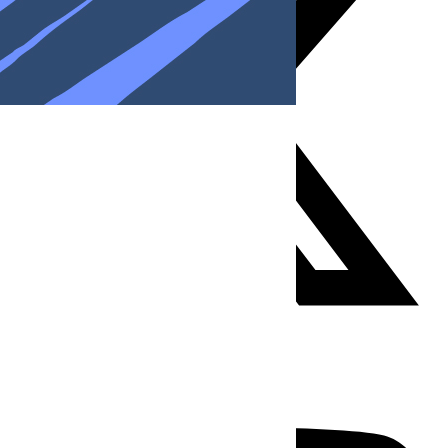
Youtube