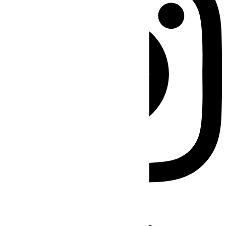
Facebook