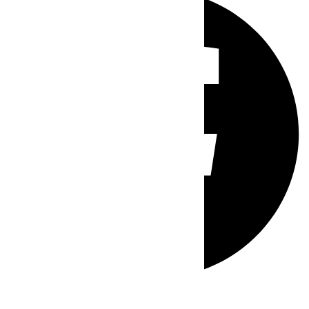
Whatsapp