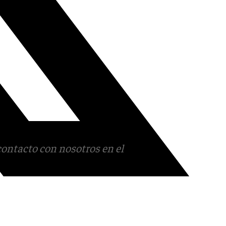
contacto con nosotros en el