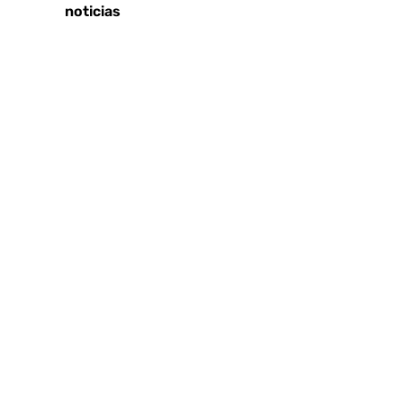
Últimas noticias