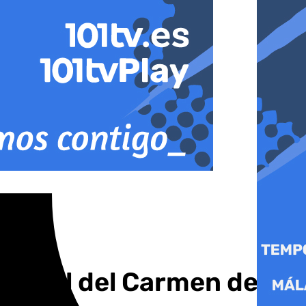
roquial del Carmen de