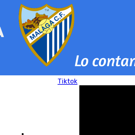
Tiktok