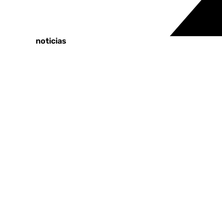
Tags:
Últimas noticias