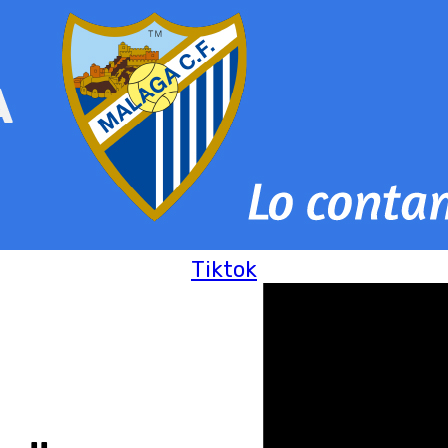
Tiktok