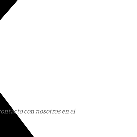
contacto con nosotros en el