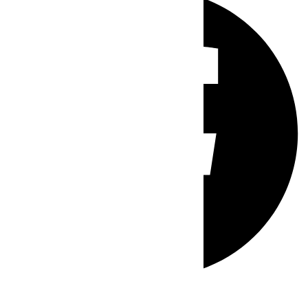
Whatsapp