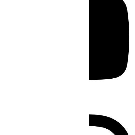
Instagram