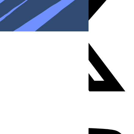
Youtube