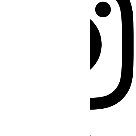
Facebook