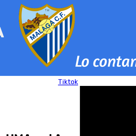
Tiktok