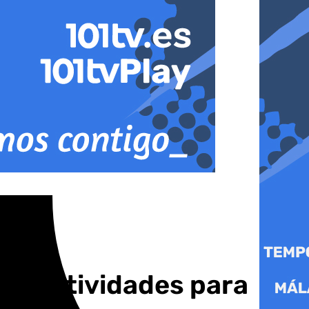
de actividades para