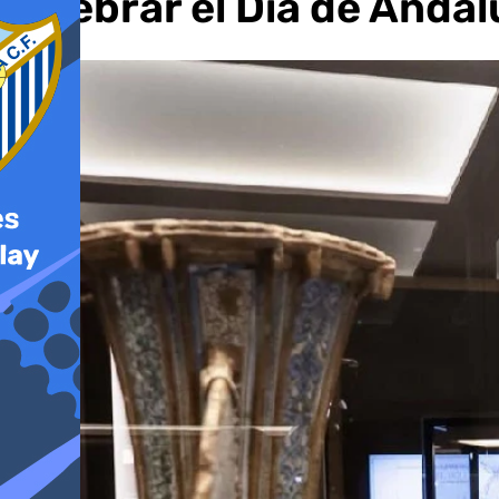
celebrar el Día de Andal