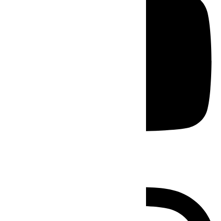
Instagram