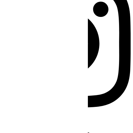
Facebook