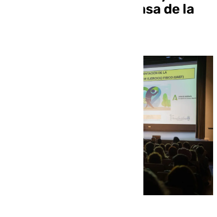
del municipio en la Casa de la
Cultura