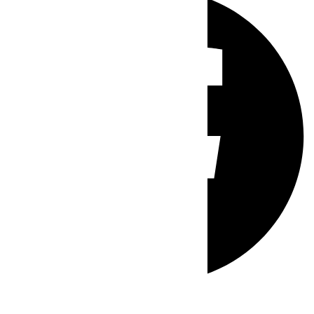
Whatsapp