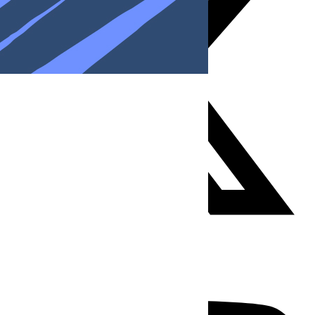
Youtube