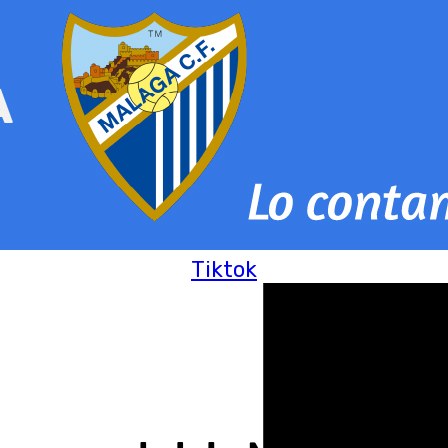
Tiktok