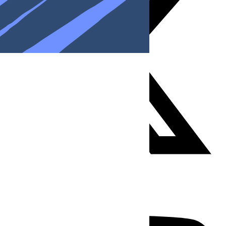
Youtube