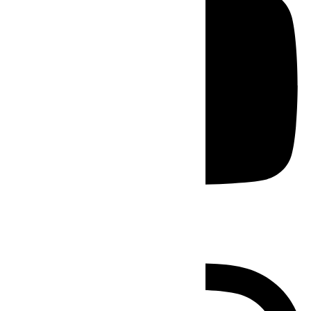
Instagram