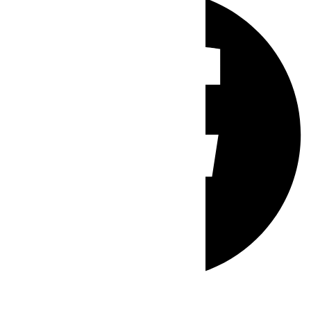
Whatsapp