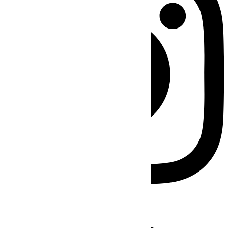
Facebook