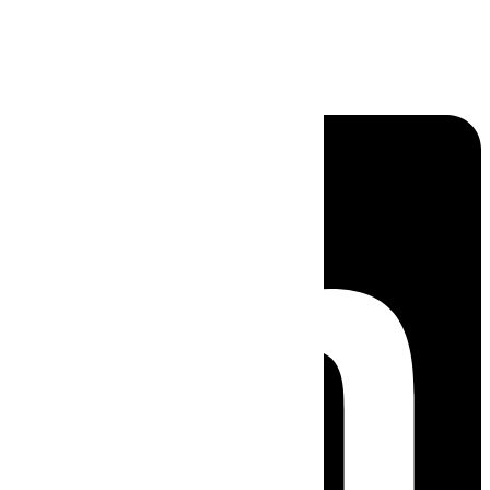
Linkedin