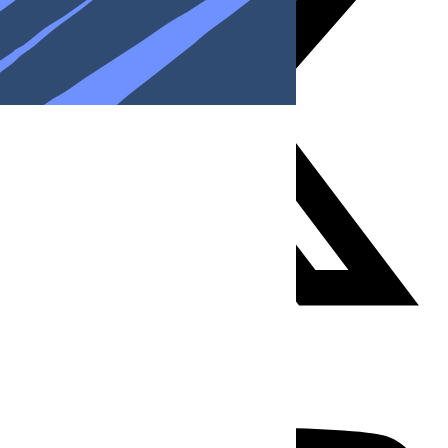
Youtube