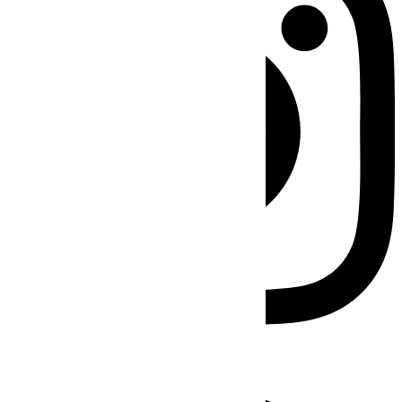
Facebook