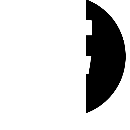
Whatsapp