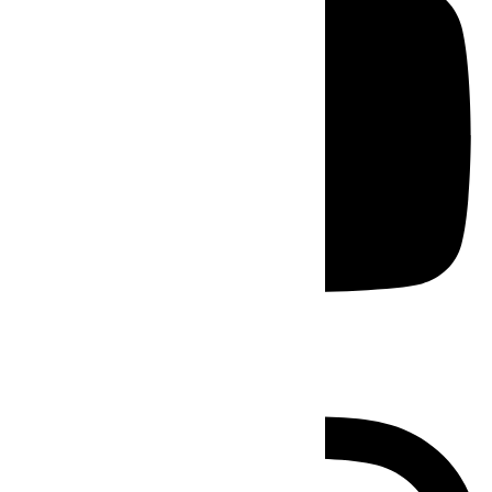
Instagram