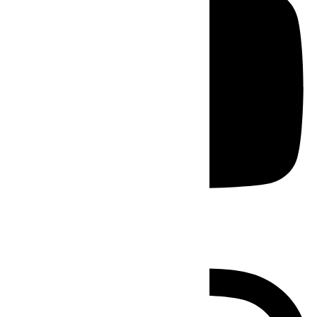
Instagram