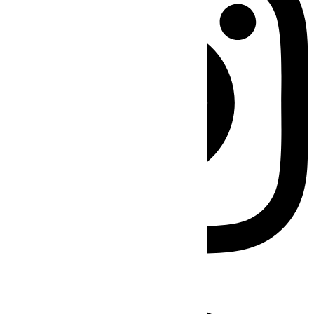
Facebook