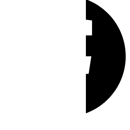
Whatsapp