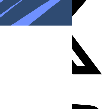
Youtube