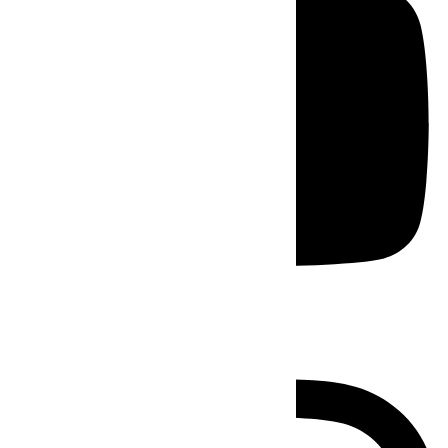
Instagram