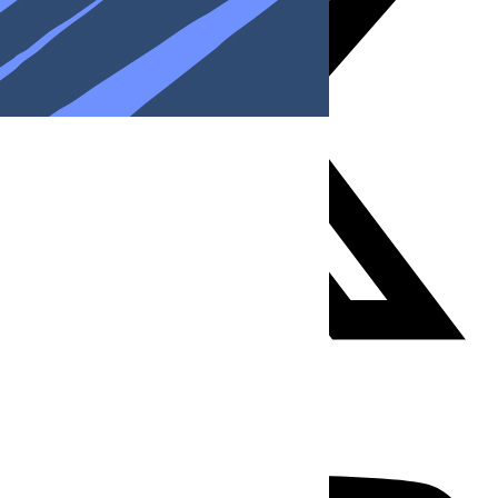
Youtube