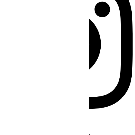
Facebook