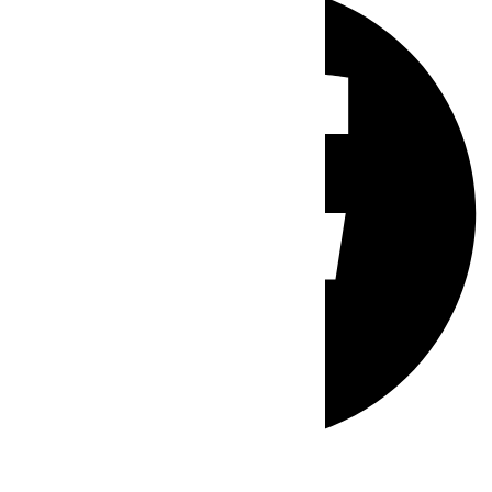
Whatsapp