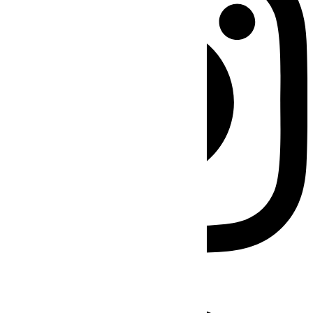
Facebook