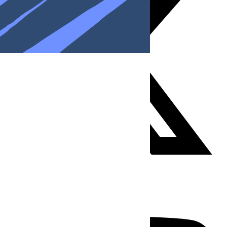
Youtube