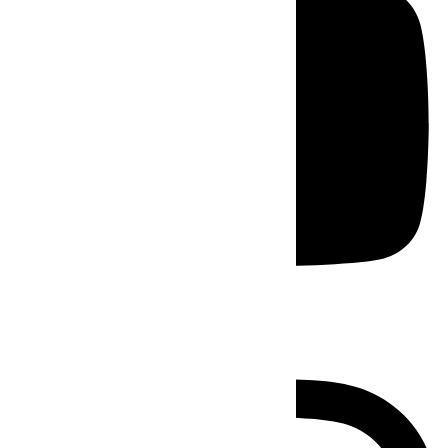
Instagram