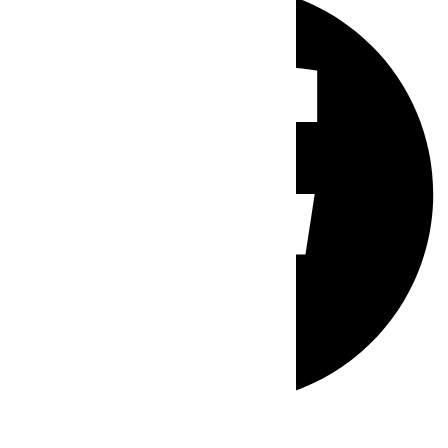
Whatsapp