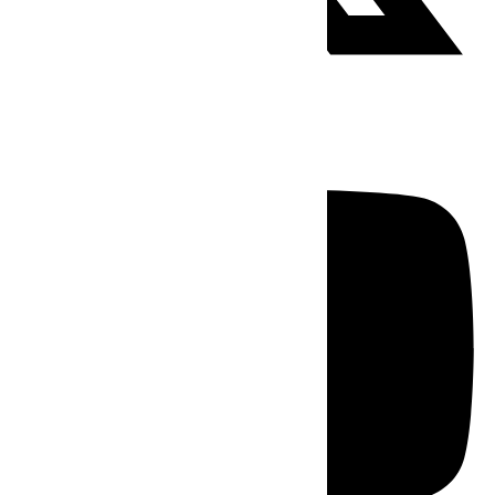
Youtube