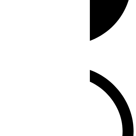
Whatsapp