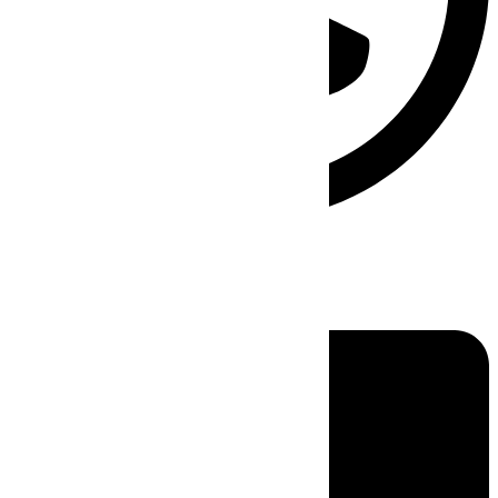
Linkedin