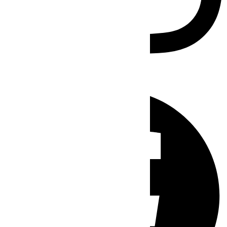
Facebook