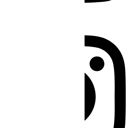
Instagram