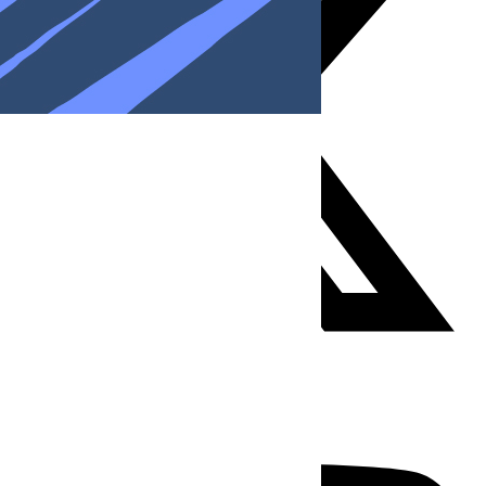
Youtube