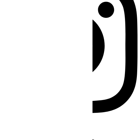
Facebook