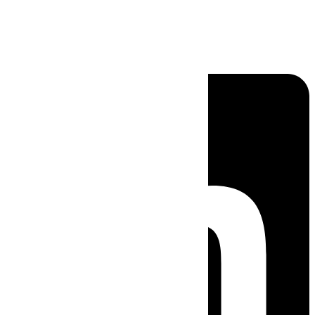
Linkedin