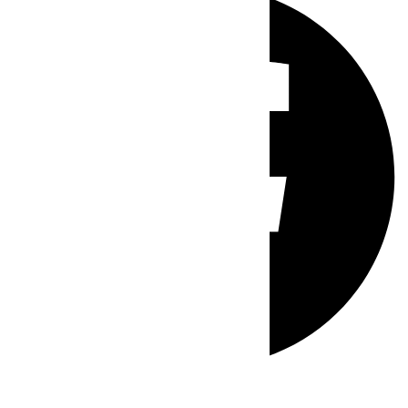
Whatsapp