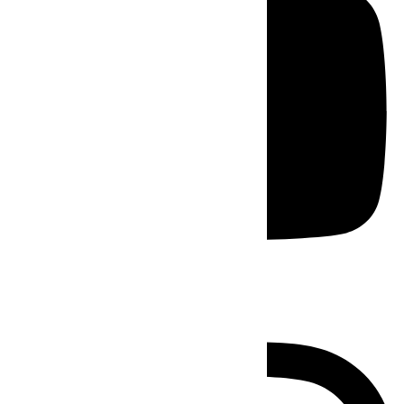
Instagram