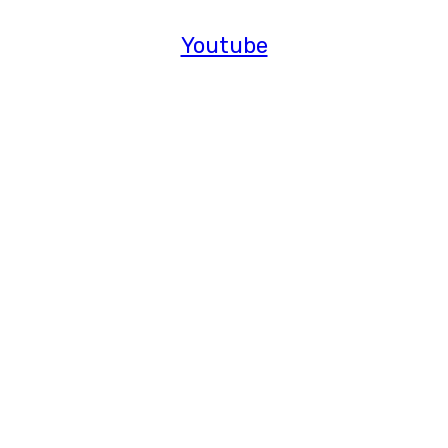
Youtube