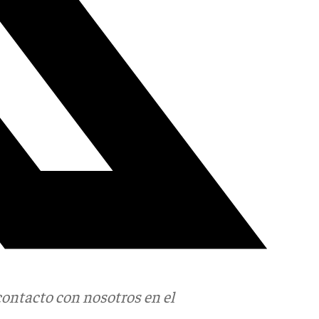
contacto con nosotros en el