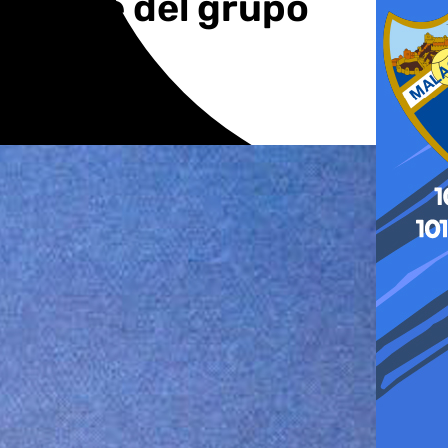
egrante del grupo