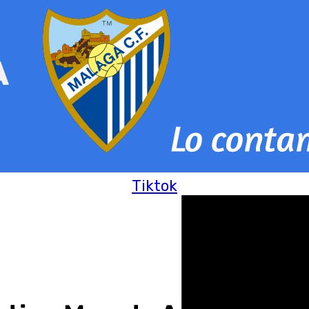
Tiktok