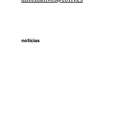
Tags:
Últimas noticias