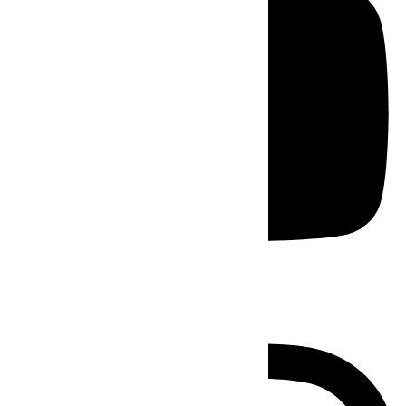
Instagram