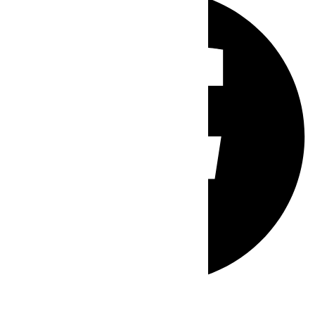
Whatsapp