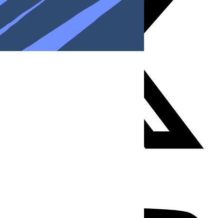
Youtube