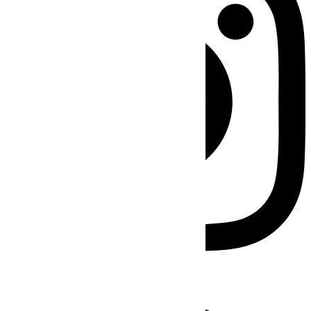
Facebook