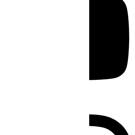
Instagram