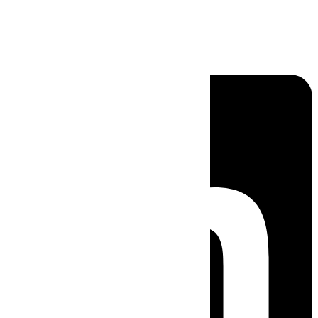
Linkedin