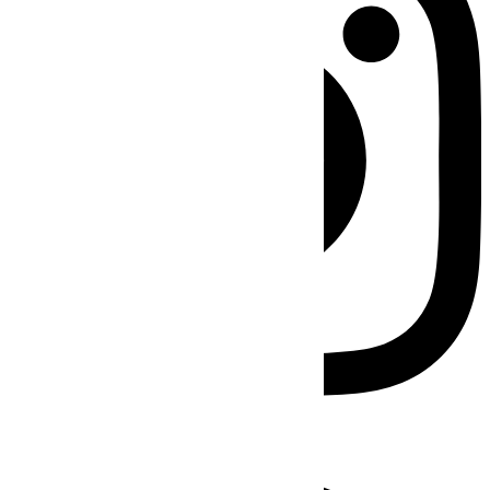
Facebook