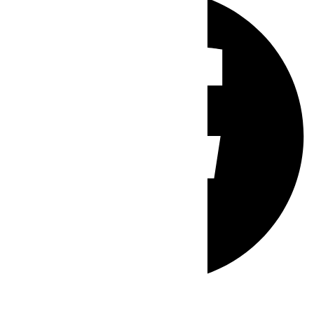
Whatsapp