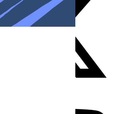
Youtube