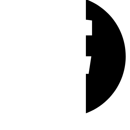
Whatsapp