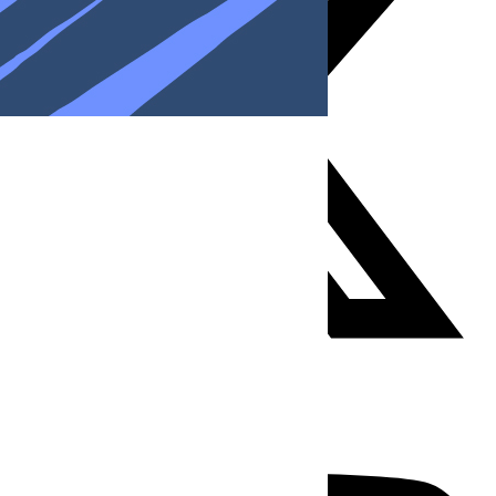
Youtube