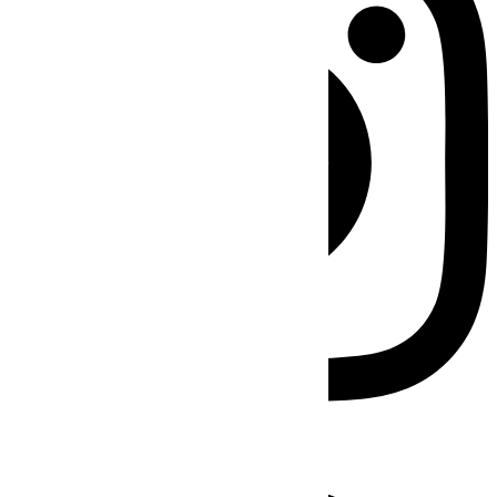
Facebook