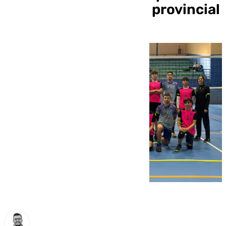
de los mejores a nivel provincial