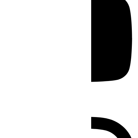
Instagram