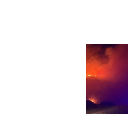
Más noticias
Ver más >
08.08.2026