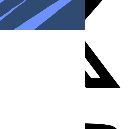
Youtube