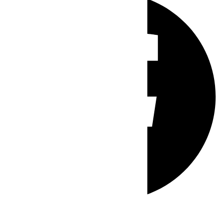
Whatsapp