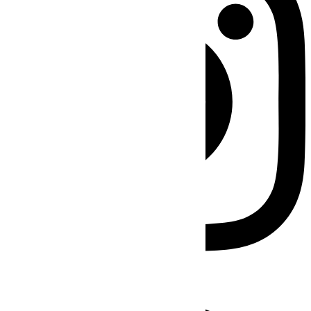
Facebook