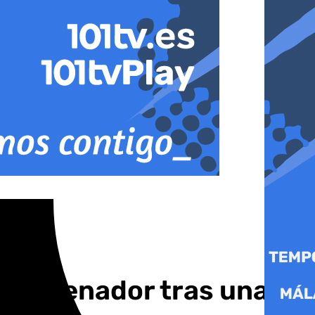
o entrenador tras una