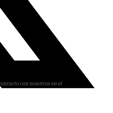
contacto con nosotros en el