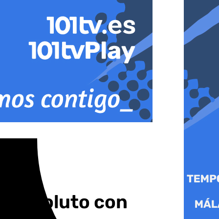
al absoluto con