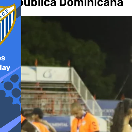
República Dominicana