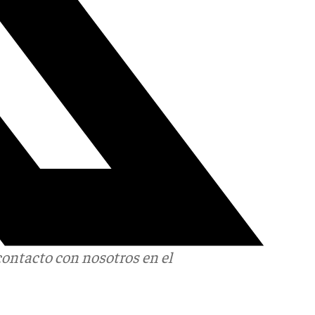
contacto con nosotros en el