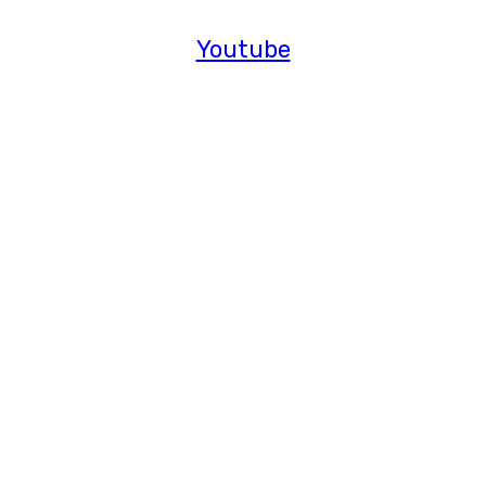
Youtube