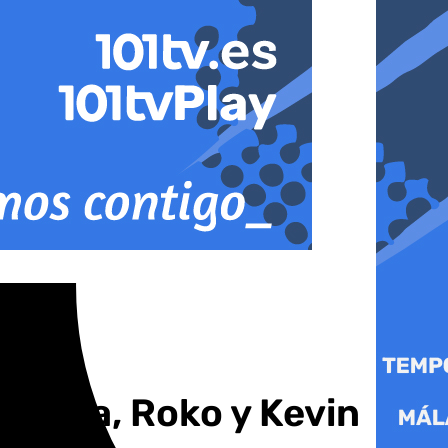
rrubia, Roko y Kevin