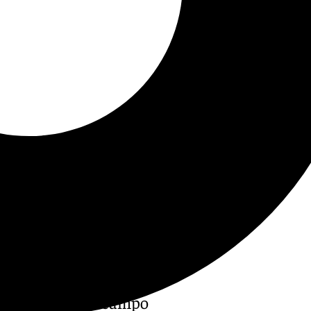
te viernes en el campo