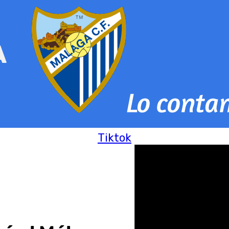
Tiktok