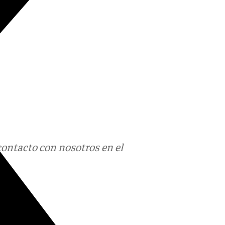
contacto con nosotros en el