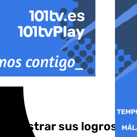
ra mostrar sus logros