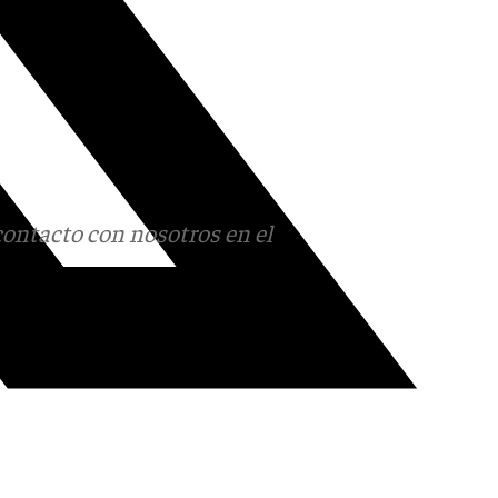
contacto con nosotros en el